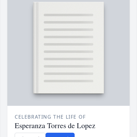
CELEBRATING THE LIFE OF
Esperanza Torres de Lopez