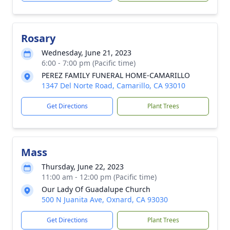
Rosary
Wednesday, June 21, 2023
6:00 - 7:00 pm (Pacific time)
PEREZ FAMILY FUNERAL HOME-CAMARILLO
1347 Del Norte Road, Camarillo, CA 93010
Get Directions
Plant Trees
Mass
Thursday, June 22, 2023
11:00 am - 12:00 pm (Pacific time)
Our Lady Of Guadalupe Church
500 N Juanita Ave, Oxnard, CA 93030
Get Directions
Plant Trees