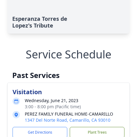
Esperanza Torres de
Lopez's Tribute
Service Schedule
Past Services
Visitation
Wednesday, June 21, 2023
3:00 - 8:00 pm (Pacific time)
PEREZ FAMILY FUNERAL HOME-CAMARILLO
1347 Del Norte Road, Camarillo, CA 93010
Get Directions
Plant Trees