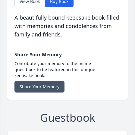
View Book
Buy Book
A beautifully bound keepsake book filled
with memories and condolences from
family and friends.
Share Your Memory
Contribute your memory to the online
guestbook to be featured in this unique
keepsake book.
Share Your Memory
Guestbook